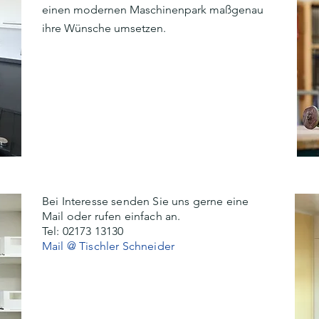
einen modernen Maschinenpark maßgenau
ihre Wünsche umsetzen.
Bei Interesse senden Sie uns gerne eine
Mail oder rufen einfach an.
Tel: 02173 13130
Mail @ Tischler Schneider